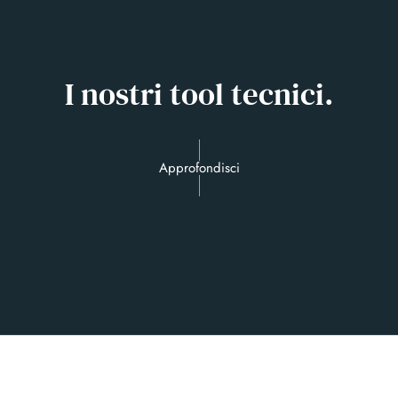
I nostri tool tecnici.
Approfondisci