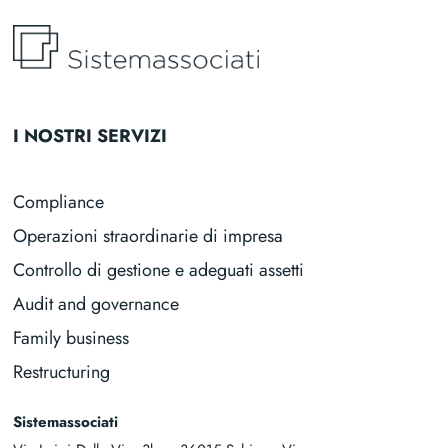
I NOSTRI SERVIZI
Compliance
Operazioni straordinarie di impresa
Controllo di gestione e adeguati assetti
Audit and governance
Family business
Restructuring
Sistemassociati