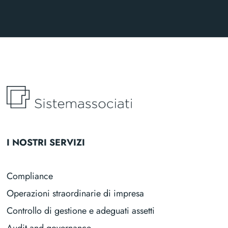
I NOSTRI SERVIZI
Compliance
Operazioni straordinarie di impresa
Controllo di gestione e adeguati assetti