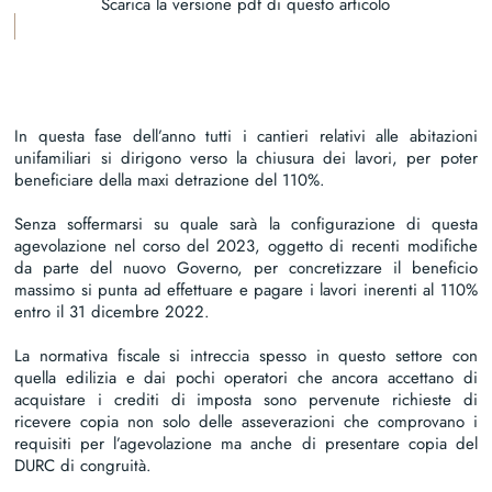
Scarica la versione pdf di questo articolo
In questa fase dell’anno tutti i cantieri relativi alle abitazioni
unifamiliari si dirigono verso la chiusura dei lavori, per poter
beneficiare della maxi detrazione del 110%.
Senza soffermarsi su quale sarà la configurazione di questa
agevolazione nel corso del 2023, oggetto di recenti modifiche
da parte del nuovo Governo, per concretizzare il beneficio
massimo si punta ad effettuare e pagare i lavori inerenti al 110%
entro il 31 dicembre 2022.
La normativa fiscale si intreccia spesso in questo settore con
quella edilizia e dai pochi operatori che ancora accettano di
acquistare i crediti di imposta sono pervenute richieste di
ricevere copia non solo delle asseverazioni che comprovano i
requisiti per l’agevolazione ma anche di presentare copia del
DURC di congruità.