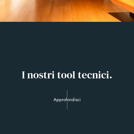
I nostri tool tecnici.
Approfondisci