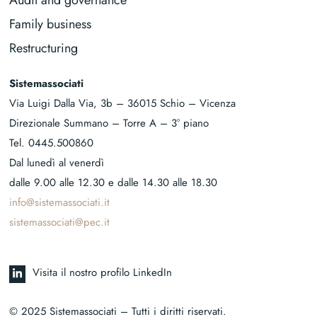
Audit and governance
Family business
Restructuring
Sistemassociati
Via Luigi Dalla Via, 3b – 36015 Schio – Vicenza
Direzionale Summano – Torre A – 3° piano
Tel.
0445.500860
Dal lunedì al venerdì
dalle 9.00 alle 12.30 e dalle 14.30 alle 18.30
info@sistemassociati.it
sistemassociati@pec.it
Visita il nostro profilo LinkedIn
© 2025 Sistemassociati – Tutti i diritti riservati.