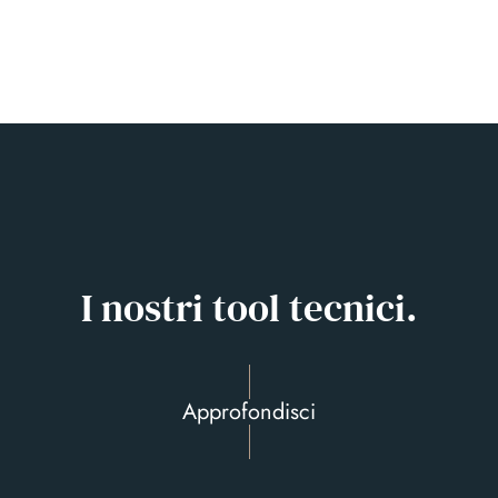
I nostri tool tecnici.
Approfondisci