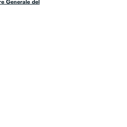
re Generale del