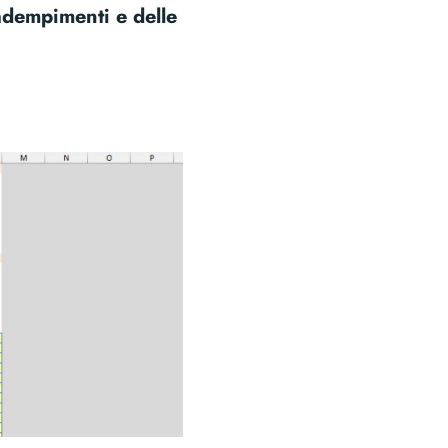
adempimenti e delle