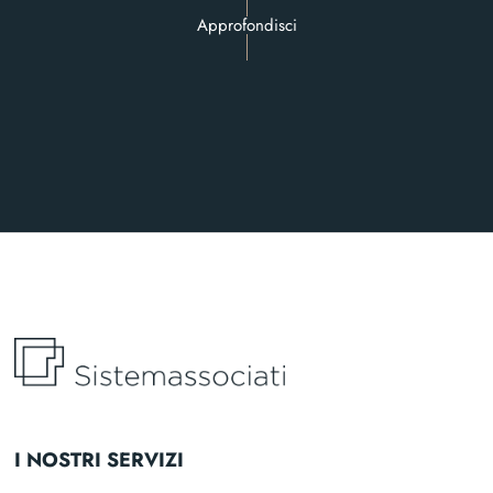
Approfondisci
I NOSTRI SERVIZI