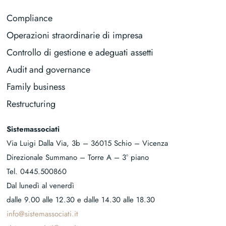
Compliance
Operazioni straordinarie di impresa
Controllo di gestione e adeguati assetti
Audit and governance
Family business
Restructuring
Sistemassociati
Via Luigi Dalla Via, 3b – 36015 Schio – Vicenza
Direzionale Summano – Torre A – 3° piano
Tel.
0445.500860
Dal lunedì al venerdì
dalle 9.00 alle 12.30 e dalle 14.30 alle 18.30
info@sistemassociati.it