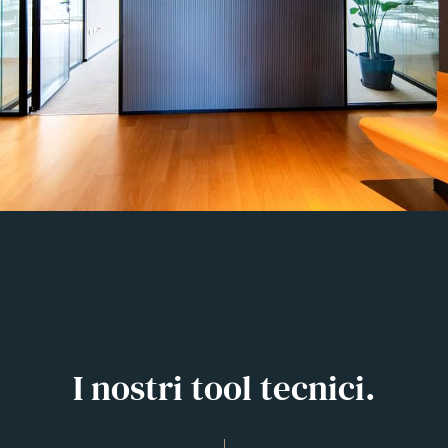
I nostri tool tecnici.