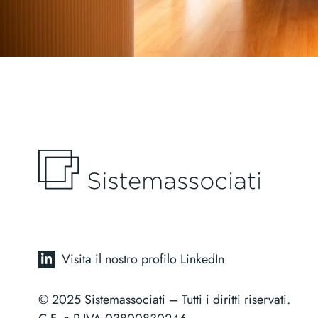
Visita il nostro profilo LinkedIn
© 2025 Sistemassociati – Tutti i diritti riservati.