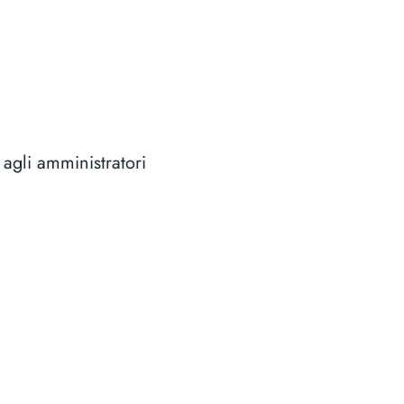
 agli amministratori