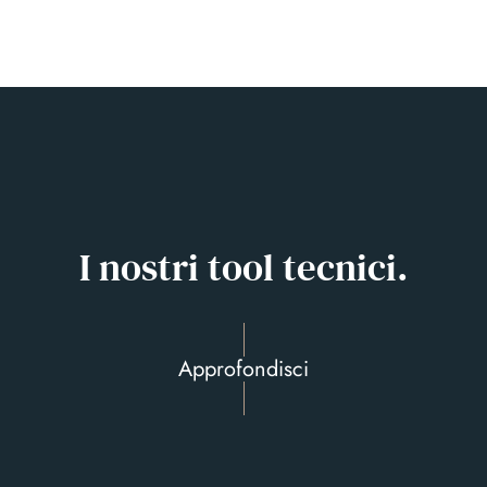
I nostri tool tecnici.
Approfondisci