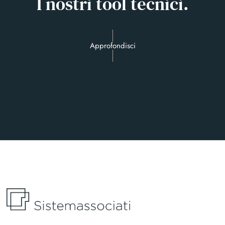
I nostri tool tecnici.
Approfondisci