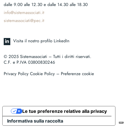
dalle 9.00 alle 12.30 e dalle 14.30 alle 18.30
info@sistemassociati.it
sistemassociati@pec.it
Visita il nostro profilo LinkedIn
© 2025 Sistemassociati – Tutti i diritti riservati.
C.F. e P.IVA 03800830246
Privacy Policy Cookie Policy
– Preferenze cookie
Le tue preferenze relative alla privacy
Informativa sulla raccolta