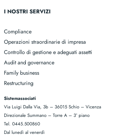
I NOSTRI SERVIZI
Compliance
Operazioni straordinarie di impresa
Controllo di gestione e adeguati assetti
Audit and governance
Family business
Restructuring
Sistemassociati
Via Luigi Dalla Via, 3b – 36015 Schio – Vicenza
Direzionale Summano – Torre A – 3° piano
Tel.
0445.500860
Dal lunedì al venerdì