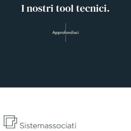
I nostri tool tecnici.
Approfondisci