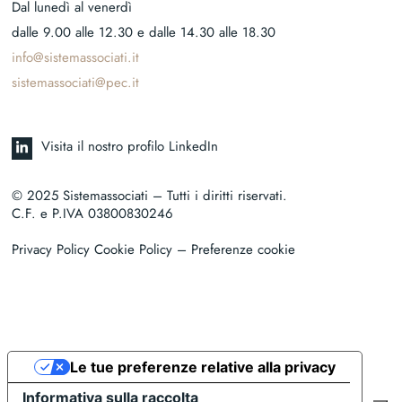
Dal lunedì al venerdì
dalle 9.00 alle 12.30 e dalle 14.30 alle 18.30
info@sistemassociati.it
sistemassociati@pec.it
Visita il nostro profilo LinkedIn
© 2025 Sistemassociati – Tutti i diritti riservati.
C.F. e P.IVA 03800830246
Privacy Policy Cookie Policy
– Preferenze cookie
Le tue preferenze relative alla privacy
Informativa sulla raccolta