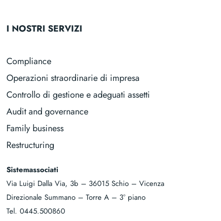
I NOSTRI SERVIZI
Compliance
Operazioni straordinarie di impresa
Controllo di gestione e adeguati assetti
Audit and governance
Family business
Restructuring
Sistemassociati
Via Luigi Dalla Via, 3b – 36015 Schio – Vicenza
Direzionale Summano – Torre A – 3° piano
Tel.
0445.500860