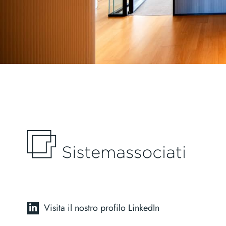
Visita il nostro profilo LinkedIn