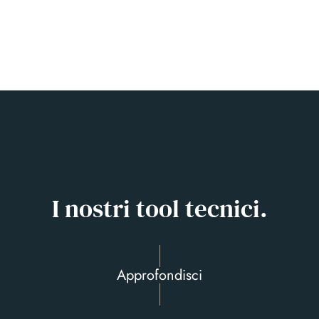
I nostri tool tecnici.
Approfondisci