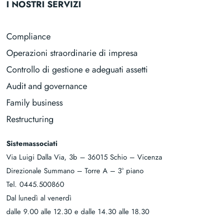
I NOSTRI SERVIZI
Compliance
Operazioni straordinarie di impresa
Controllo di gestione e adeguati assetti
Audit and governance
Family business
Restructuring
Sistemassociati
Via Luigi Dalla Via, 3b – 36015 Schio – Vicenza
Direzionale Summano – Torre A – 3° piano
Tel.
0445.500860
Dal lunedì al venerdì
dalle 9.00 alle 12.30 e dalle 14.30 alle 18.30