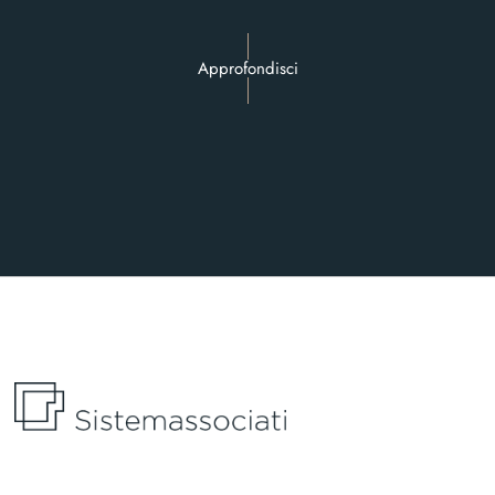
Approfondisci