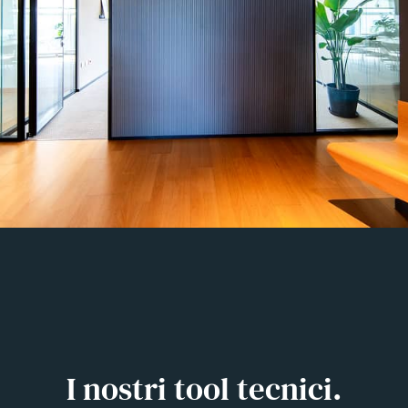
I nostri tool tecnici.