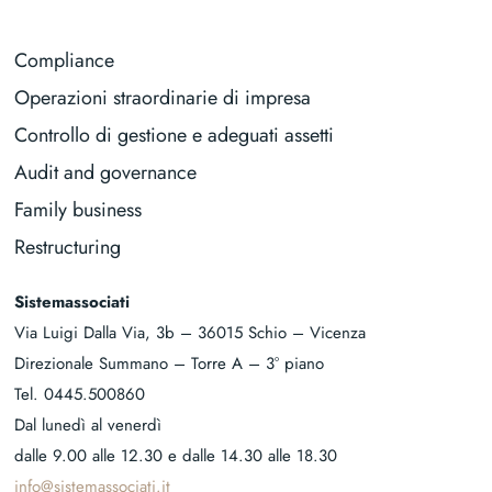
Compliance
Operazioni straordinarie di impresa
Controllo di gestione e adeguati assetti
Audit and governance
Family business
Restructuring
Sistemassociati
Via Luigi Dalla Via, 3b – 36015 Schio – Vicenza
Direzionale Summano – Torre A – 3° piano
Tel.
0445.500860
Dal lunedì al venerdì
dalle 9.00 alle 12.30 e dalle 14.30 alle 18.30
info@sistemassociati.it