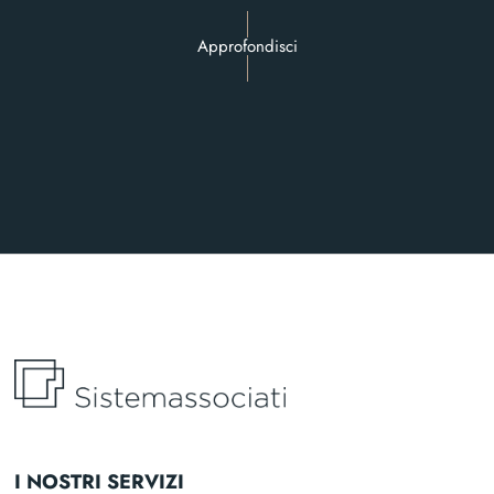
Approfondisci
I NOSTRI SERVIZI