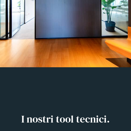
I nostri tool tecnici.