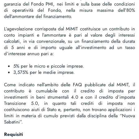
garanzia del Fondo PMI, nei limiti e sulla base delle condizioni
di operatività del Fondo, nella misura massima dell’80%
dell’ammontare del finanziamento.
L’agevolazione corrisposta dal MIMIT costituisce un contributo in
conto impianti e l’ammontare è pari al valore degli interessi
calcolati, in via convenzionale, su un finanziamento della durata
di 5 anni e di importo uguale all’investimento ad un tasso
d’interesse annuo pari a:
5% per le micro e piccole imprese.
3,575% per le medie imprese.
Come indicato nell’ambito delle FAQ pubblicate dal MIMIT, il
contributo è cumulabile con il credito di imposta per
investimenti in beni strumentali 4.0 e con il credito d’imposta
Transizione 5.0, in quanto tali crediti di imposta non
costituiscono aiuti di Stato e, pertanto, non trovano applicazioni i
limiti in materia di cumulo previsti dalla disciplina della “Nuova
Sabatini”.
Requisiti