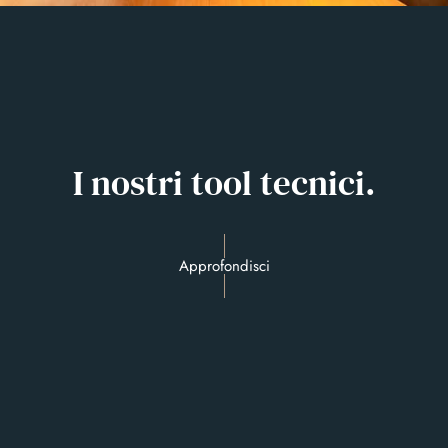
I nostri tool tecnici.
Approfondisci