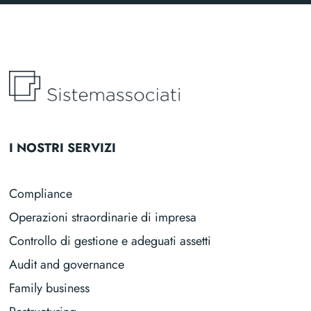
I NOSTRI SERVIZI
Compliance
Operazioni straordinarie di impresa
Controllo di gestione e adeguati assetti
Audit and governance
Family business