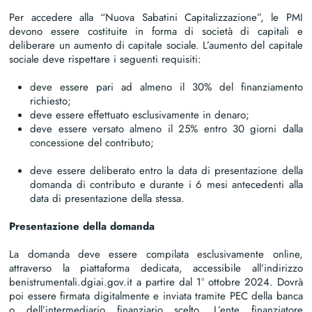
Per accedere alla “Nuova Sabatini Capitalizzazione”, le PMI
devono essere costituite in forma di società di capitali e
deliberare un aumento di capitale sociale. L’aumento del capitale
sociale deve rispettare i seguenti requisiti:
deve essere pari ad almeno il 30% del finanziamento
richiesto;
deve essere effettuato esclusivamente in denaro;
deve essere versato almeno il 25% entro 30 giorni dalla
concessione del contributo;
deve essere deliberato entro la data di presentazione della
domanda di contributo e durante i 6 mesi antecedenti alla
data di presentazione della stessa.
Presentazione della domanda
La domanda deve essere compilata esclusivamente online,
attraverso la piattaforma dedicata, accessibile all’indirizzo
benistrumentali.dgiai.gov.it
a partire dal 1° ottobre 2024. Dovrà
poi essere firmata digitalmente e inviata tramite PEC della banca
o dell’intermediario finanziario scelto. L’ente finanziatore