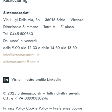
Restructuring
Sistemassociati
Via Luigi Dalla Via, 3b – 36015 Schio – Vicenza
Direzionale Summano – Torre A – 3° piano
Tel.
0445.500860
Dal lunedì al venerdì
dalle 9.00 alle 12.30 e dalle 14.30 alle 18.30
info@sistemassociati.it
sistemassociati@pec.it
Visita il nostro profilo LinkedIn
© 2025 Sistemassociati – Tutti i diritti riservati.
C.F. e P.IVA 03800830246
Privacy Policy Cookie Policy
– Preferenze cookie