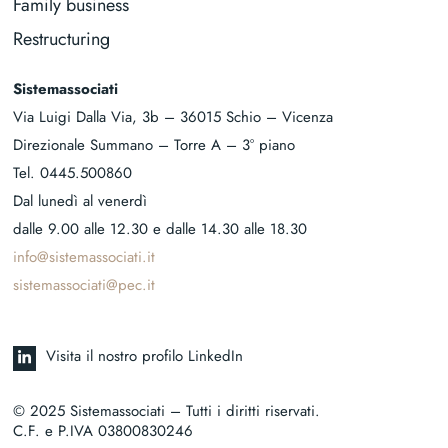
Family business
Restructuring
Sistemassociati
Via Luigi Dalla Via, 3b – 36015 Schio – Vicenza
Direzionale Summano – Torre A – 3° piano
Tel.
0445.500860
Dal lunedì al venerdì
dalle 9.00 alle 12.30 e dalle 14.30 alle 18.30
info@sistemassociati.it
sistemassociati@pec.it
Visita il nostro profilo LinkedIn
© 2025 Sistemassociati – Tutti i diritti riservati.
C.F. e P.IVA 03800830246