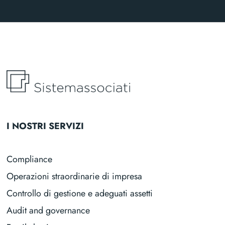
I NOSTRI SERVIZI
Compliance
Operazioni straordinarie di impresa
Controllo di gestione e adeguati assetti
Audit and governance