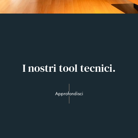
I nostri tool tecnici.
Approfondisci