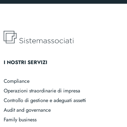
I NOSTRI SERVIZI
Compliance
Operazioni straordinarie di impresa
Controllo di gestione e adeguati assetti
Audit and governance
Family business