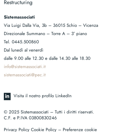
Restructuring
Sistemassociati
Via Luigi Dalla Via, 3b – 36015 Schio – Vicenza
Direzionale Summano – Torre A – 3° piano
Tel.
0445.500860
Dal lunedì al venerdì
dalle 9.00 alle 12.30 e dalle 14.30 alle 18.30
info@sistemassociati.it
sistemassociati@pec.it
Visita il nostro profilo LinkedIn
© 2025 Sistemassociati – Tutti i diritti riservati.
C.F. e P.IVA 03800830246
Privacy Policy Cookie Policy
– Preferenze cookie