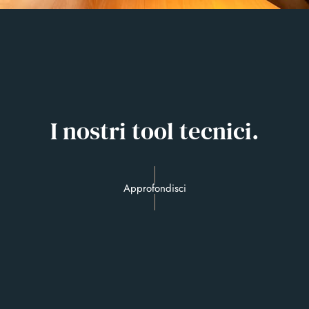
I nostri tool tecnici.
Approfondisci