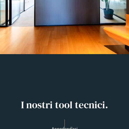
I nostri tool tecnici.
Approfondisci