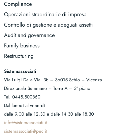
Compliance
Operazioni straordinarie di impresa
Controllo di gestione e adeguati assetti
Audit and governance
Family business
Restructuring
Sistemassociati
Via Luigi Dalla Via, 3b – 36015 Schio – Vicenza
Direzionale Summano – Torre A – 3° piano
Tel.
0445.500860
Dal lunedì al venerdì
dalle 9.00 alle 12.30 e dalle 14.30 alle 18.30
info@sistemassociati.it
sistemassociati@pec.it