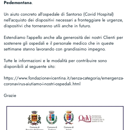
Pedemontana
.
Un aiuto concreto all’ospedale di Santorso (Covid Hospital)
nell’acquisto dei dispositivi necessari a fronteggiare le urgenze,
dispositivi che torneranno utili anche in futuro.
Estendiamo l’appello anche alla generosità dei nostri Clienti per
sostenere gli ospedali e il personale medico che in queste
settimane stanno lavorando con grandissimo impegno.
Tutte le informazioni e le modalità per contribuire sono
disponibili al seguente sito:
https://www.fondazionevicentina.it/senza-categoria/emergenza-
coronavirus-aiutiamo-i-nostri-ospedali.html
Grazie