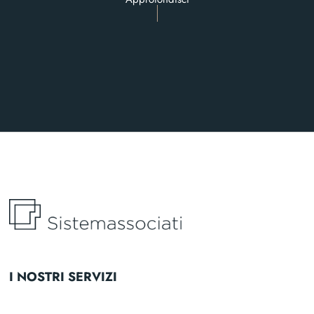
I NOSTRI SERVIZI