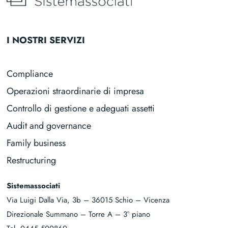
I NOSTRI SERVIZI
Compliance
Operazioni straordinarie di impresa
Controllo di gestione e adeguati assetti
Audit and governance
Family business
Restructuring
Sistemassociati
Via Luigi Dalla Via, 3b – 36015 Schio – Vicenza
Direzionale Summano – Torre A – 3° piano