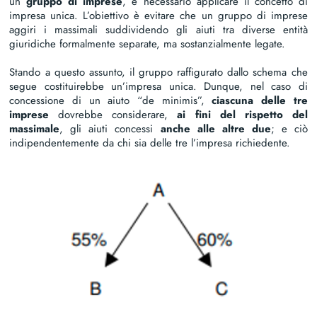
un
gruppo di imprese
, è necessario applicare il concetto di
impresa unica. L’obiettivo è evitare che un gruppo di imprese
aggiri i massimali suddividendo gli aiuti tra diverse entità
giuridiche formalmente separate, ma sostanzialmente legate.
Stando a questo assunto, il gruppo raffigurato dallo schema che
segue costituirebbe un’impresa unica. Dunque, nel caso di
concessione di un aiuto “de minimis”,
ciascuna delle tre
imprese
dovrebbe considerare,
ai fini del rispetto del
massimale
, gli aiuti concessi
anche alle altre due
; e ciò
indipendentemente da chi sia delle tre l’impresa richiedente.