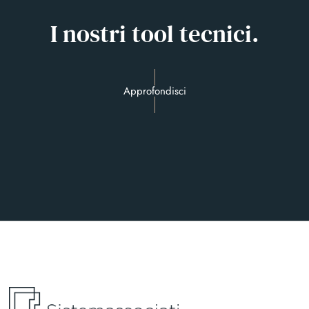
I nostri tool tecnici.
Approfondisci