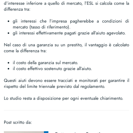
d’interesse inferiore a quello di mercato, l’ESL si calcola come la
differenza tra:
gli interessi che l’impresa pagherebbe a condizioni di
mercato (tasso di riferimento).
gli interessi effettivamente pagati grazie all’aiuto agevolato.
Nel caso di una garanzia su un prestito, il vantaggio è calcolato
come la differenza tra:
il costo della garanzia sul mercato.
il costo effettivo sostenuto grazie all’aiuto.
Questi aiuti devono essere tracciati e monitorati per garantire il
rispetto del limite triennale previsto dal regolamento.
Lo studio resta a disposizione per ogni eventuale chiarimento.
Post scritto da: