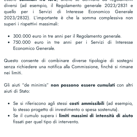
diversi (ad esempio, il Regolamento generale 2023/2831 e
quello per i Servizi di Interesse Economico Generale
2023/2832). L’importante è che la somma complessiva non
superi i rispettivi massimali:
300.000 euro in tre anni per il Regolamento generale.
750.000 euro in tre anni per i Servizi di Interesse
Economico Generale.
Questo consente di combinare diverse tipologie di sostegni
senza richiedere una notifica alla Commissione, finché si rimane
nei limiti.
Gli aiuti “de minimis”
non possono essere cumulati
con altri
aiuti di Stato:
Se si riferiscono agli stessi
costi ammissibili
(ad esempio,
lo stesso progetto di investimento o spesa sostenuta).
Se il cumulo supera i
limiti massimi di intensità di aiuto
fissati per quel tipo di intervento.