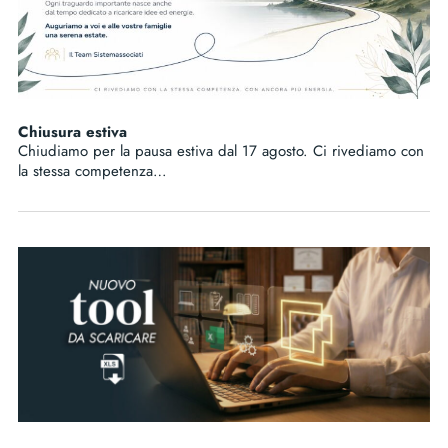
Chiusura estiva
Chiudiamo per la pausa estiva dal 17 agosto. Ci rivediamo con
la stessa competenza…