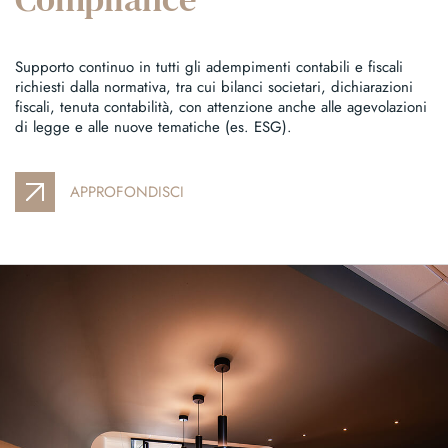
Supporto continuo in tutti gli adempimenti contabili e fiscali
richiesti dalla normativa, tra cui bilanci societari, dichiarazioni
fiscali, tenuta contabilità, con attenzione anche alle agevolazioni
di legge e alle nuove tematiche (es. ESG).
APPROFONDISCI