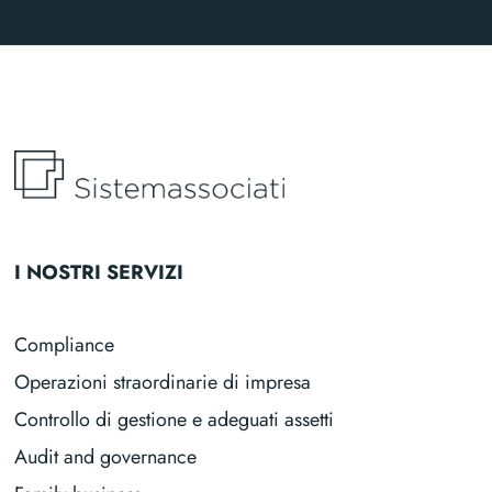
I NOSTRI SERVIZI
Compliance
Operazioni straordinarie di impresa
Controllo di gestione e adeguati assetti
Audit and governance