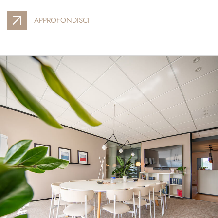
APPROFONDISCI