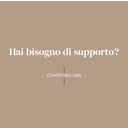
Hai bisogno di supporto?
CONTATTACI ORA