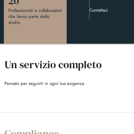
20
20
Contattaci
Professionisti e collaboratori
che fanno parte dello
studio
Un servizio completo
Pensato per seguirti in ogni tua esigenza.
Compliance