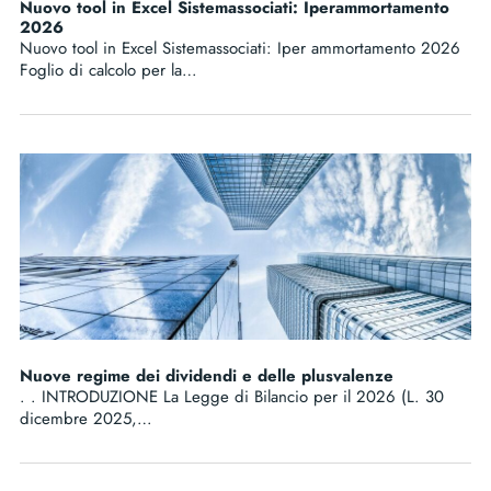
Nuovo tool in Excel Sistemassociati: Iperammortamento
2026
Nuovo tool in Excel Sistemassociati: Iper ammortamento 2026
Foglio di calcolo per la…
Nuove regime dei dividendi e delle plusvalenze
. . INTRODUZIONE La Legge di Bilancio per il 2026 (L. 30
dicembre 2025,…