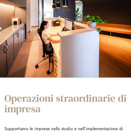
Operazioni straordinarie di
impresa
Supportiamo le imprese nello studio e nell’implementazione di