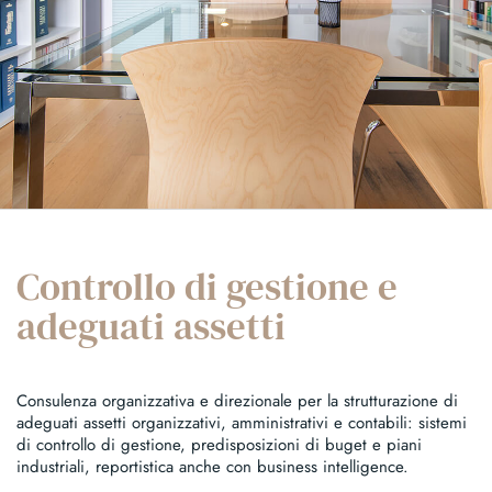
Controllo di gestione e
adeguati assetti
Consulenza organizzativa e direzionale per la strutturazione di
adeguati assetti organizzativi, amministrativi e contabili: sistemi
di controllo di gestione, predisposizioni di buget e piani
industriali, reportistica anche con business intelligence.