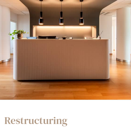
Restructuring