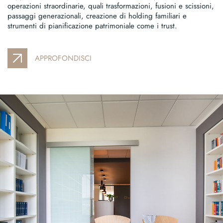
operazioni straordinarie, quali trasformazioni, fusioni e scissioni,
passaggi generazionali, creazione di holding familiari e
strumenti di pianificazione patrimoniale come i trust.
APPROFONDISCI