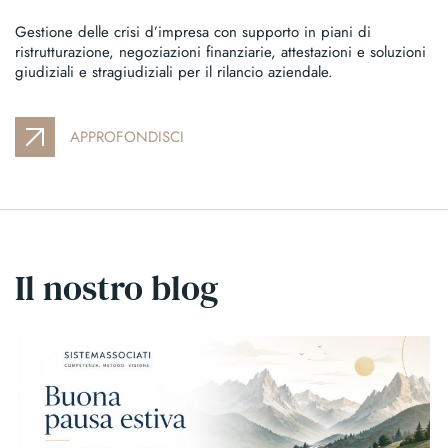
Gestione delle crisi d’impresa con supporto in piani di
ristrutturazione, negoziazioni finanziarie, attestazioni e soluzioni
giudiziali e stragiudiziali per il rilancio aziendale.
APPROFONDISCI
Il nostro blog