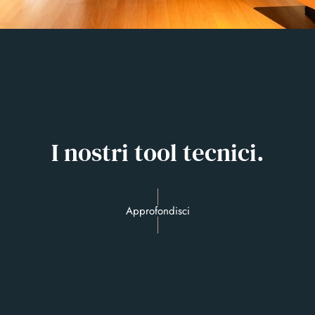
I nostri tool tecnici.
Approfondisci