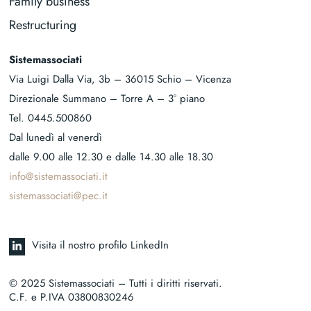
Family business
Restructuring
Sistemassociati
Via Luigi Dalla Via, 3b – 36015 Schio – Vicenza
Direzionale Summano – Torre A – 3° piano
Tel.
0445.500860
Dal lunedì al venerdì
dalle 9.00 alle 12.30 e dalle 14.30 alle 18.30
info@sistemassociati.it
sistemassociati@pec.it
Visita il nostro profilo LinkedIn
© 2025 Sistemassociati – Tutti i diritti riservati.
C.F. e P.IVA 03800830246