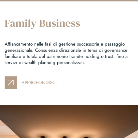
Family Business
Affiancamento nelle fasi di gestione successoria e passaggio
generazionale. Consulenza direzionale in tema di governance
familiare e tutela del patrimonio tramite holding o trust, fino a
servizi di wealth planning personalizzati.
APPROFONDISCI